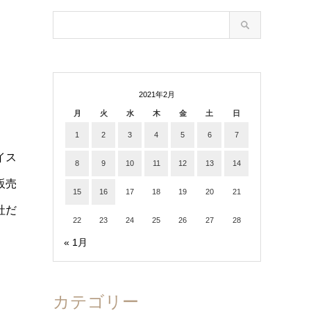
2021年2月
月
火
水
木
金
土
日
1
2
3
4
5
6
7
イス
8
9
10
11
12
13
14
販売
15
16
17
18
19
20
21
社だ
22
23
24
25
26
27
28
« 1月
カテゴリー