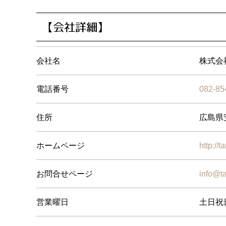
【会社詳細】
会社名
株式会
電話番号
082-85
住所
広島県
ホームページ
http://t
お問合せページ
info@ta
営業曜日
土日祝